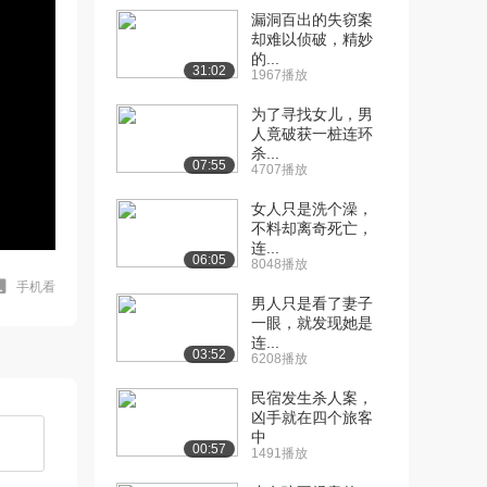
漏洞百出的失窃案
却难以侦破，精妙
的...
31:02
1967播放
为了寻找女儿，男
人竟破获一桩连环
杀...
07:55
4707播放
女人只是洗个澡，
不料却离奇死亡，
连...
06:05
8048播放
手机看
男人只是看了妻子
一眼，就发现她是
连...
03:52
6208播放
民宿发生杀人案，
凶手就在四个旅客
中
00:57
1491播放