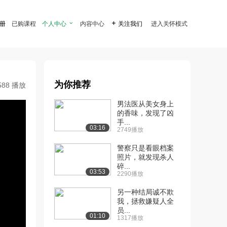
注册
已购课程
个人中心

内容中心

关注我们
进入关怀模式
为你推荐
588 播放
男法医从美女身上
的香味，发现了凶
手...
03:16
2749播放
警察只是看眼档案
照片，就发现杀人
碎...
03:53
2290播放
另一种结局诚不欺
我，拯救嫌疑人全
员...
01:10
1317播放