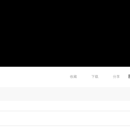
收藏
下载
分享