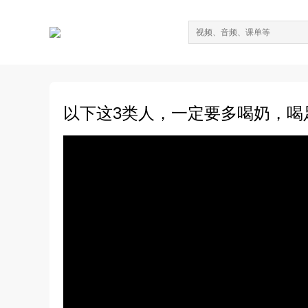
以下这3类人，一定要多喝奶，喝