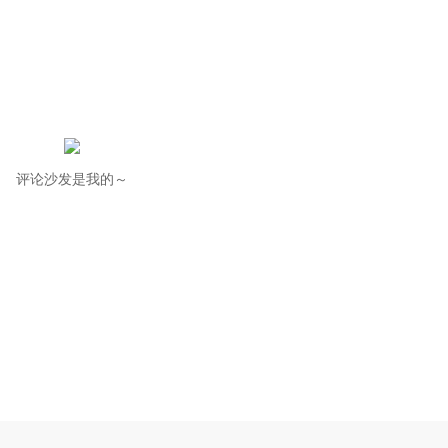
评论沙发是我的～