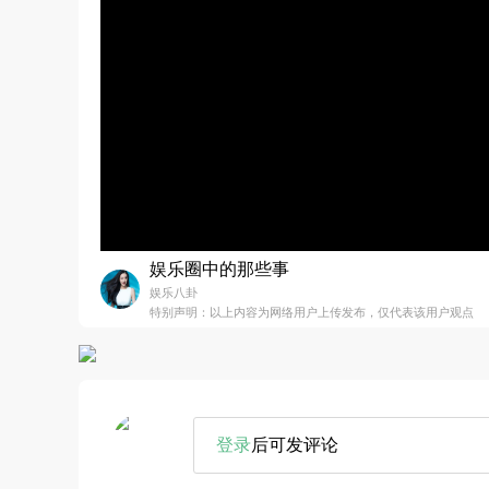
娱乐圈中的那些事
娱乐八卦
特别声明：以上内容为网络用户上传发布，仅代表该用户观点
登录
后可发评论