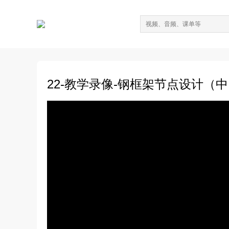
22-教学录像-钢框架节点设计（