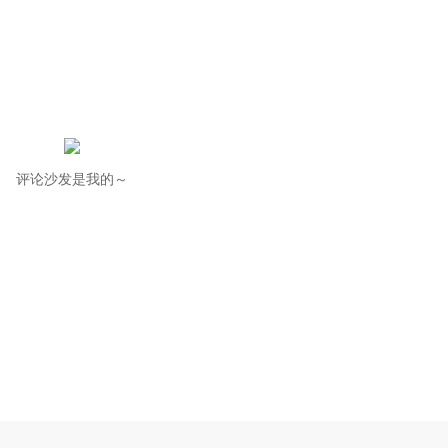
评论沙发是我的～