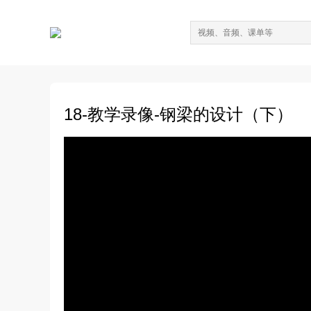
18-教学录像-钢梁的设计（下）