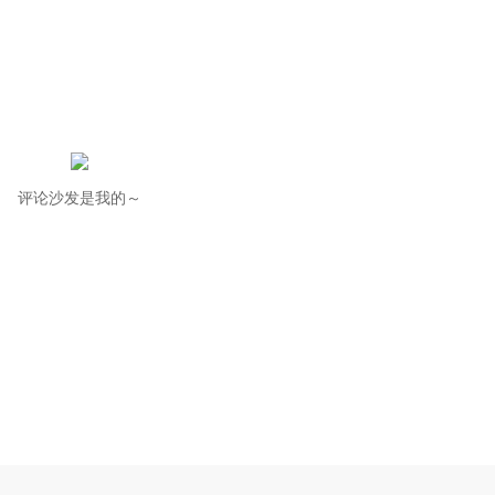
评论沙发是我的～