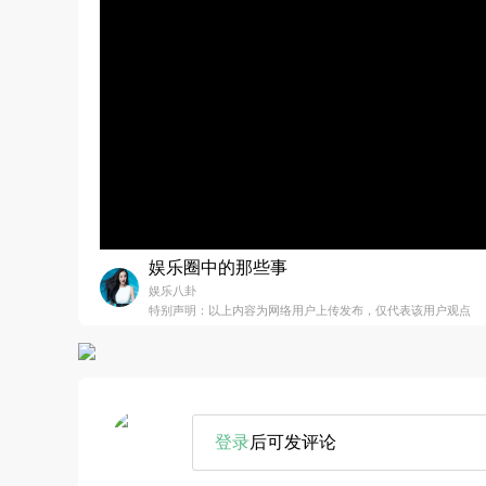
娱乐圈中的那些事
娱乐八卦
特别声明：以上内容为网络用户上传发布，仅代表该用户观点
登录
后可发评论