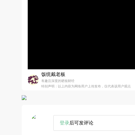
饭统戴老板
有趣且深度的硬核财经
特别声明：以上内容为网络用户上传发布，仅代表该用户观点
登录
后可发评论