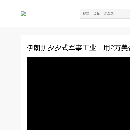
伊朗拼夕夕式军事工业，用2万美