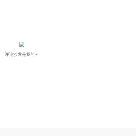
评论沙发是我的～