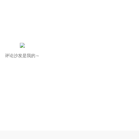
评论沙发是我的～