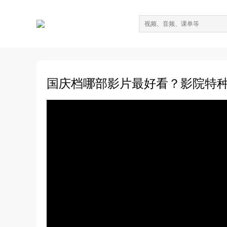
国庆档哪部影片最好看？影院特种