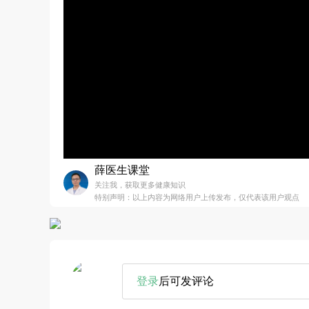
薛医生课堂
关注我，获取更多健康知识
特别声明：以上内容为网络用户上传发布，仅代表该用户观点
登录
后可发评论