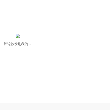
评论沙发是我的～