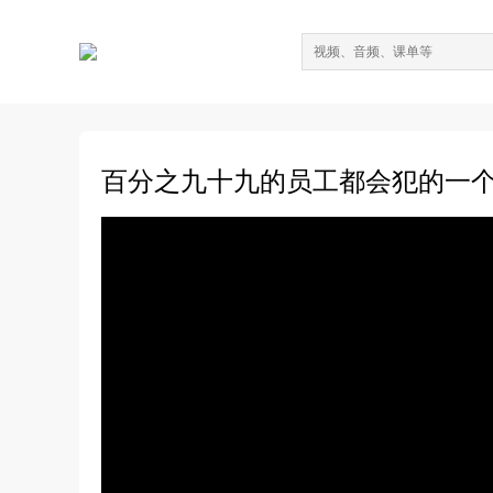
百分之九十九的员工都会犯的一