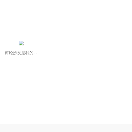
评论沙发是我的～