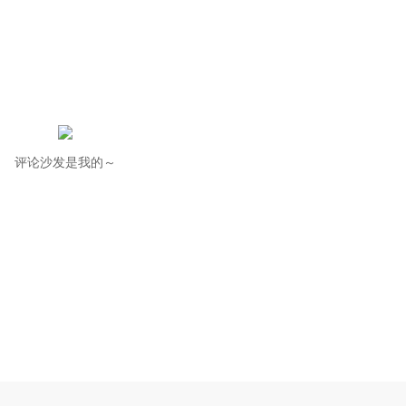
评论沙发是我的～