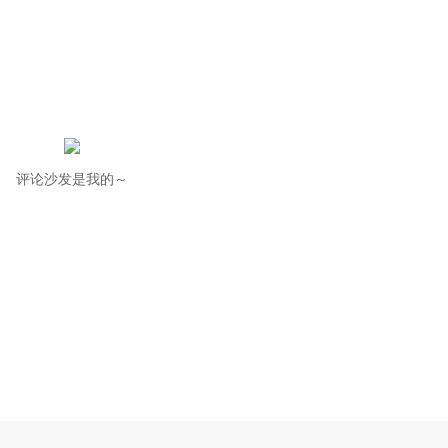
评论沙发是我的～