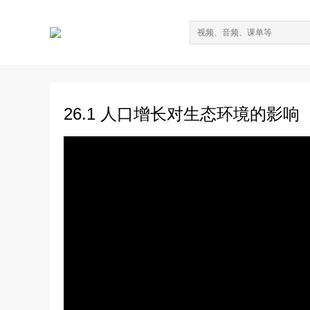
26.1 人口增长对生态环境的影响