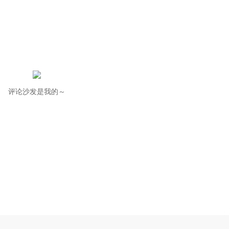
评论沙发是我的～