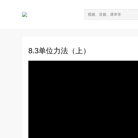
8.3单位力法（上）