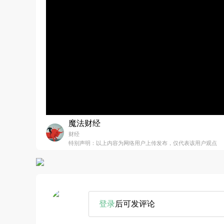
魔法财经
财经
特别声明：以上内容为网络用户上传发布，仅代表该用户观点
登录
后可发评论