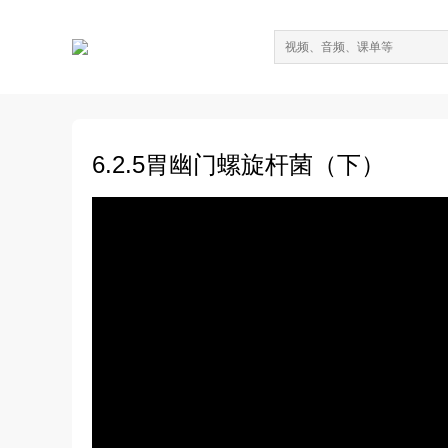
6.2.5胃幽门螺旋杆菌（下）