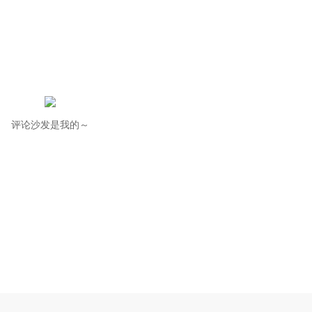
评论沙发是我的～