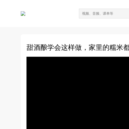
甜酒酿学会这样做，家里的糯米