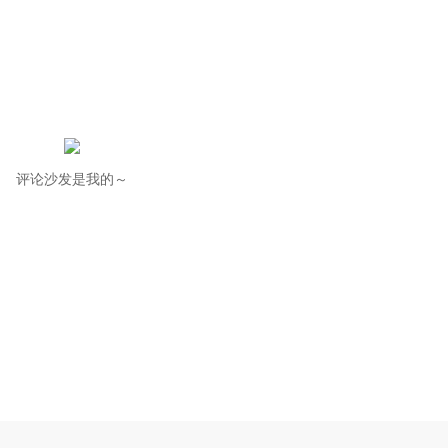
评论沙发是我的～