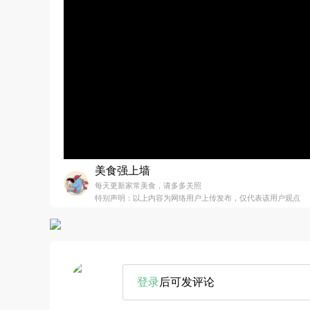
美食强上墙
每天更新家常美食，请多多关照
特别声明：以上内容为网络用户上传发布，仅代表该用户观点
登录
后可发评论