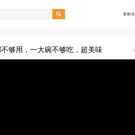

登录/
都不够用，一大碗不够吃，超美味