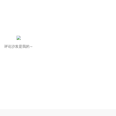
评论沙发是我的～