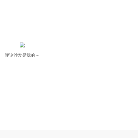
评论沙发是我的～