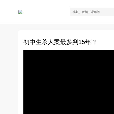
初中生杀人案最多判15年？