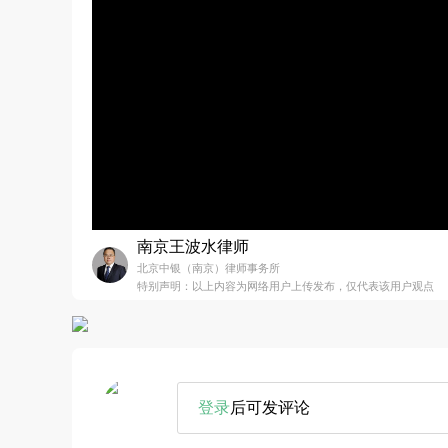
南京王波水律师
北京中银（南京）律师事务所
特别声明：以上内容为网络用户上传发布，仅代表该用户观点
登录
后可发评论