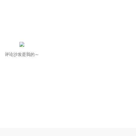
评论沙发是我的～