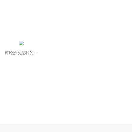
评论沙发是我的～