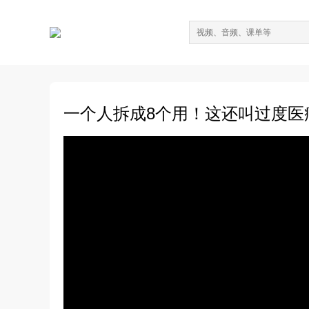
一个人拆成8个用！这还叫过度医