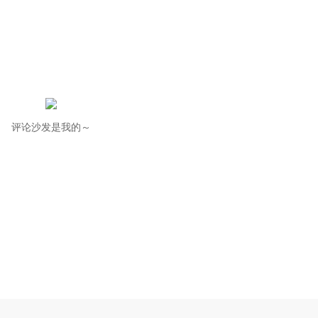
评论沙发是我的～