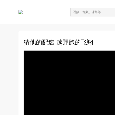
猜他的配速 越野跑的飞翔