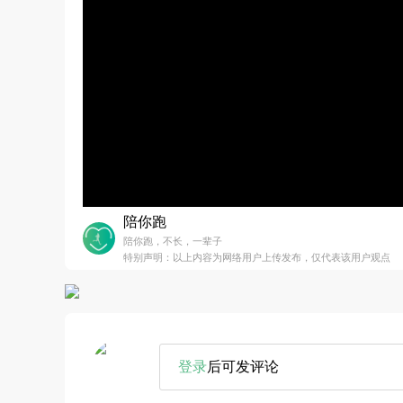
陪你跑
陪你跑，不长，一辈子
特别声明：以上内容为网络用户上传发布，仅代表该用户观点
登录
后可发评论