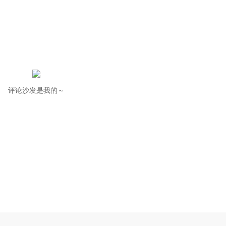
评论沙发是我的～