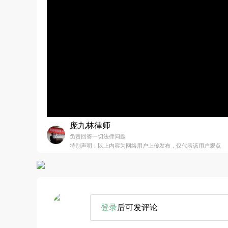
庞九林律师
负责回答一切法律问题
特别声明：以上内容为网络用户上传发布，仅代表该用户观点
登录
后可发评论