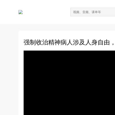
强制收治精神病人涉及人身自由