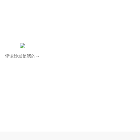
评论沙发是我的～