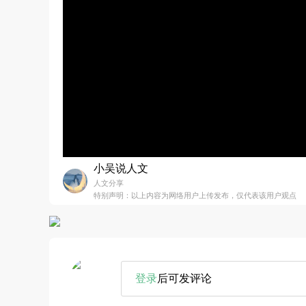
小吴说人文
人文分享
特别声明：以上内容为网络用户上传发布，仅代表该用户观点
登录
后可发评论