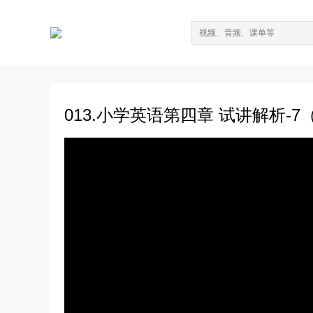
013.小学英语第四章 试讲解析-7