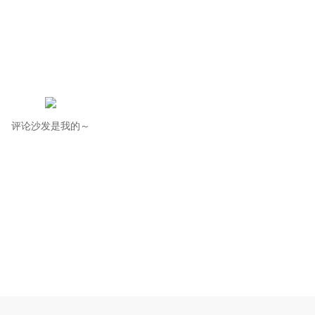
评论沙发是我的～