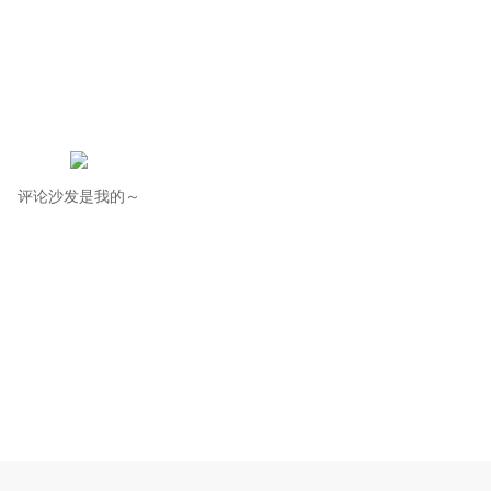
评论沙发是我的～