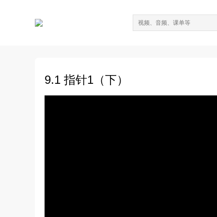
9.1 指针1（下）