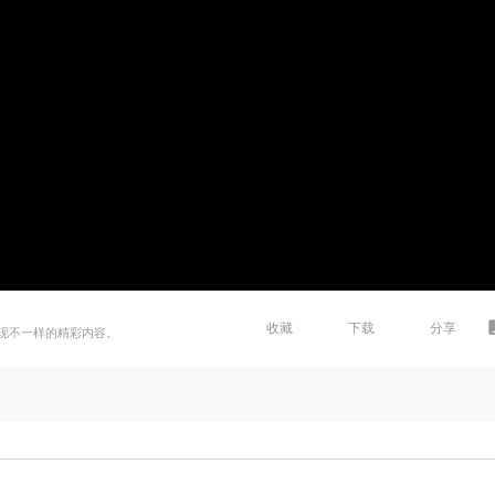
收藏
下载
分享
现不一样的精彩内容。