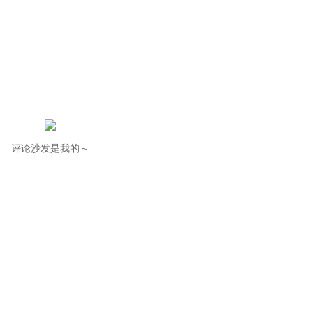
评论沙发是我的～