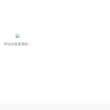
评论沙发是我的～