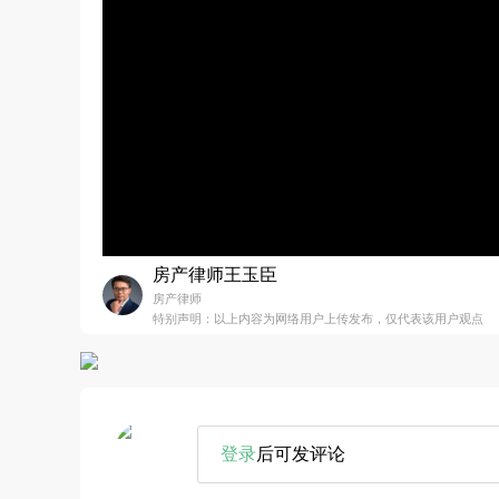
房产律师王玉臣
房产律师
特别声明：以上内容为网络用户上传发布，仅代表该用户观点
登录
后可发评论