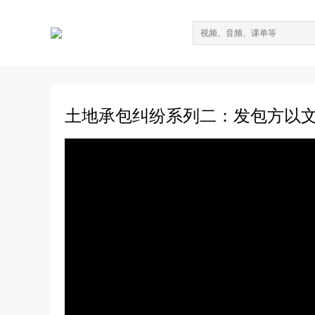
土地承包纠纷系列二：发包方以