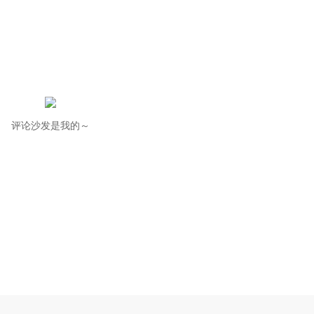
评论沙发是我的～