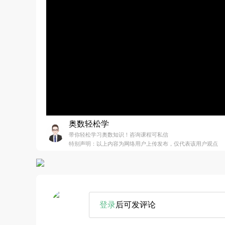
奥数轻松学
带你轻松学习奥数知识！咨询课程可私信
特别声明：以上内容为网络用户上传发布，仅代表该用户观点
登录
后可发评论