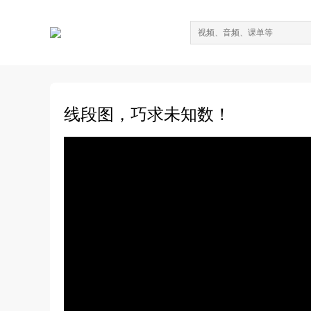
线段图，巧求未知数！