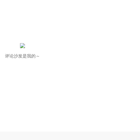
评论沙发是我的～