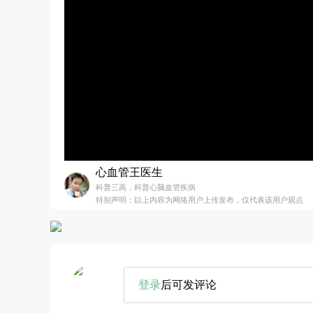
心血管王医生
科普三高，科普心脑血管疾病
特别声明：以上内容为网络用户上传发布，仅代表该用户观点
登录
后可发评论