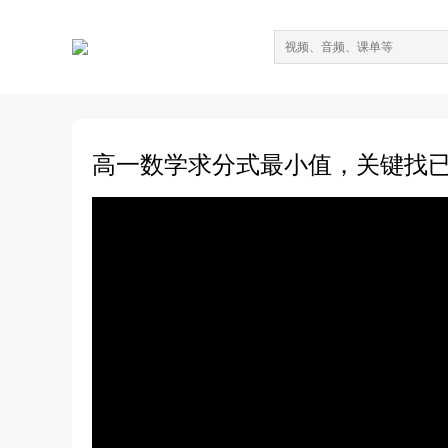
高一数学求分式最小值，关键找