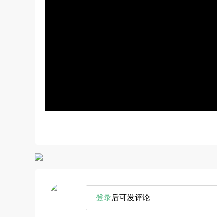
登录
后可发评论