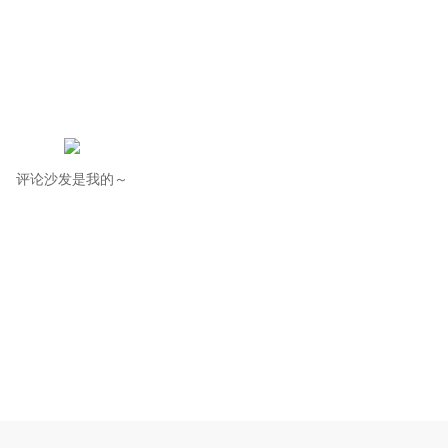
评论沙发是我的～