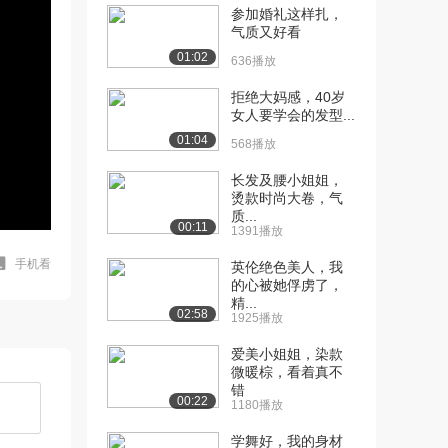
参加婚礼这样扎，
气质又好看
01:02
636播放
拒绝大妈感，40岁
女人要学会的发型...
01:04
568播放
长发及腰小姐姐，
烫款时尚大卷，气
质...
00:11
1391播放
手机看
英伦绝色美人，我
的心被她俘虏了，
精...
02:58
1925播放
爱美小姐姐，染款
微暖棕，看着真不
错
00:22
1180播放
学舞好，我的身材