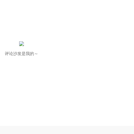
评论沙发是我的～