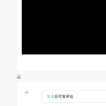
登录
后可发评论