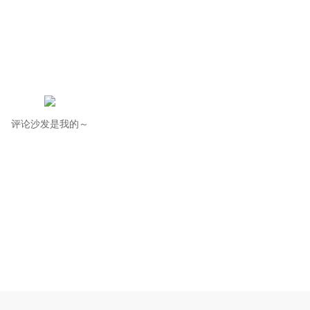
评论沙发是我的～