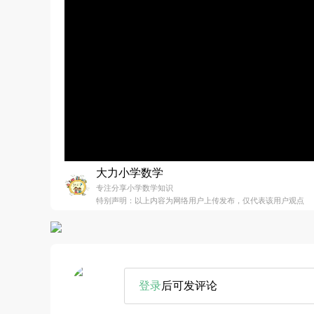
大力小学数学
专注分享小学数学知识
特别声明：以上内容为网络用户上传发布，仅代表该用户观点
登录
后可发评论