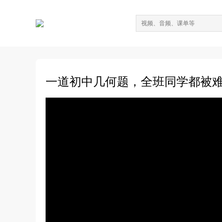
一道初中几何题，全班同学都被