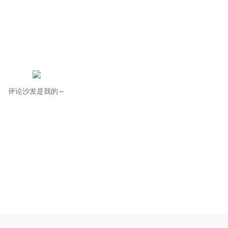
评论沙发是我的～