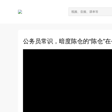
公务员常识，暗度陈仓的“陈仓”