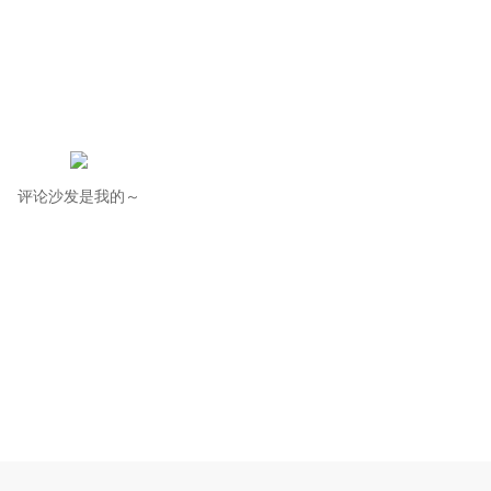
评论沙发是我的～