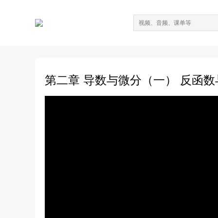
第二章 导数与微分（一） 反函