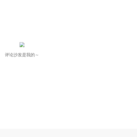
评论沙发是我的～