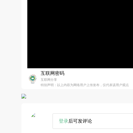
互联网密码
互联网分享
特别声明：以上内容为网络用户上传发布，仅代表该用户观点
登录
后可发评论