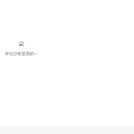
评论沙发是我的～