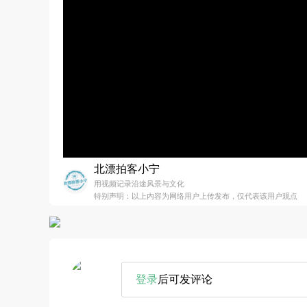
北漂拍客小宁
用视频记录沿途风景与文化
特别声明：以上内容为网络用户上传发布，仅代表该用户观点
登录
后可发评论