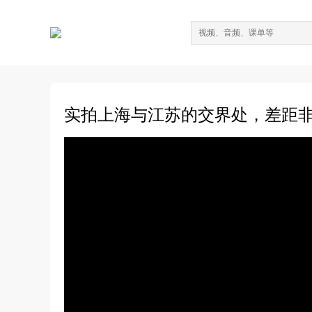
实拍上海与江苏的交界处，差距