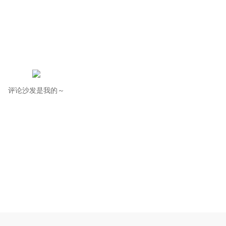
评论沙发是我的～