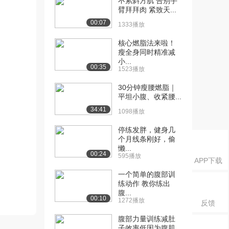
不累斜方肌 告别手
臂拜拜肉 紧致天...
00:07
1333播放
核心燃脂法来啦！
瘦全身同时精准减
小...
00:35
1523播放
30分钟瘦腰燃脂｜
平坦小腹、收紧腰...
34:41
1098播放
停练发胖，健身几
个月线条刚好，偷
懒...
00:24
595播放
APP下载
一个简单的腹部训
练动作 教你练出
腹...
00:10
1272播放
反馈
腹部力量训练减肚
子效率低因为腹肌