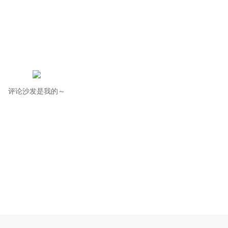
评论沙发是我的～