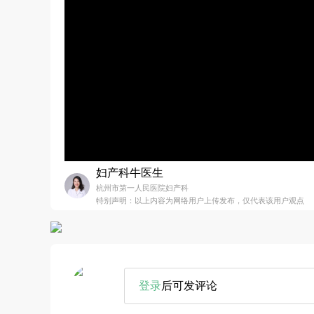
妇产科牛医生
杭州市第一人民医院妇产科
特别声明：以上内容为网络用户上传发布，仅代表该用户观点
登录
后可发评论