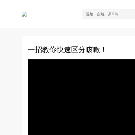
一招教你快速区分咳嗽！