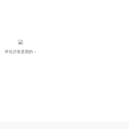
评论沙发是我的～