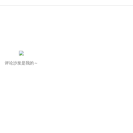
评论沙发是我的～