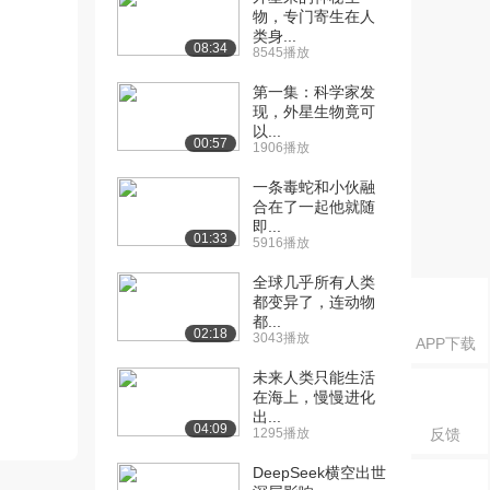
物，专门寄生在人
类身...
08:34
8545播放
第一集：科学家发
现，外星生物竟可
以...
00:57
1906播放
一条毒蛇和小伙融
合在了一起他就随
即...
01:33
5916播放
全球几乎所有人类
都变异了，连动物
都...
02:18
3043播放
APP下载
未来人类只能生活
在海上，慢慢进化
出...
04:09
1295播放
反馈
DeepSeek横空出世