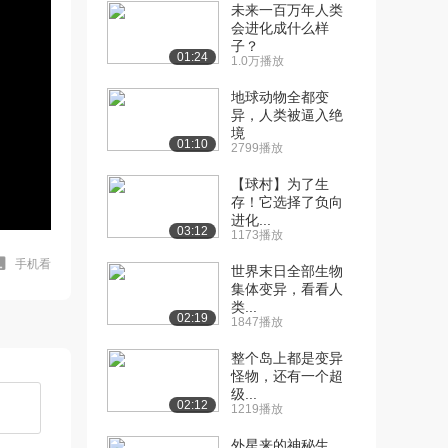
未来一百万年人类
会进化成什么样
子？
01:24
1.0万播放
地球动物全都变
异，人类被逼入绝
境
01:10
2799播放
【球村】为了生
存！它选择了负向
进化...
03:12
1173播放
手机看
世界末日全部生物
集体变异，看看人
类...
02:19
1847播放
整个岛上都是变异
怪物，还有一个超
级...
02:12
1219播放
外星来的神秘生