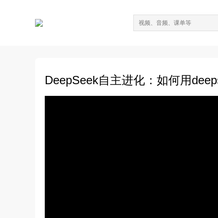
DeepSeek自主进化：如何用deeps