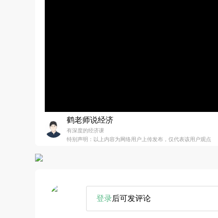
鹤老师说经济
有深度的经济课
特别声明：以上内容为网络用户上传发布，仅代表该用户观点
登录
后可发评论