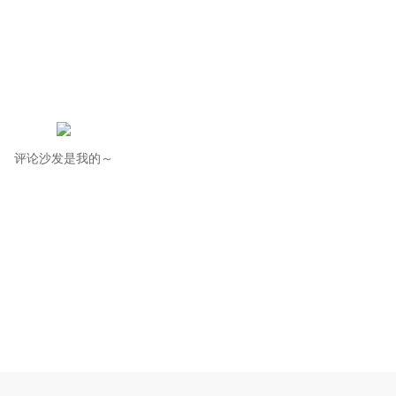
评论沙发是我的～