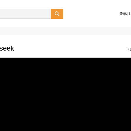

登录/
eek
7