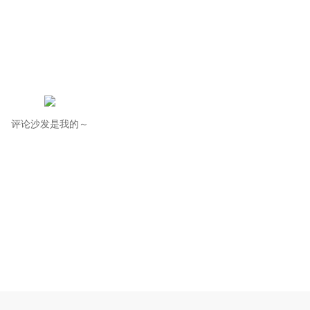
评论沙发是我的～