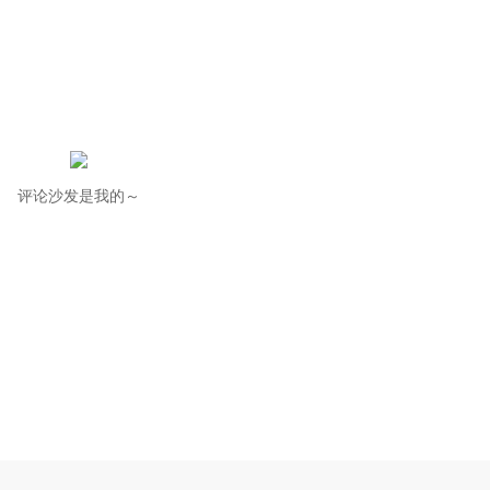
评论沙发是我的～