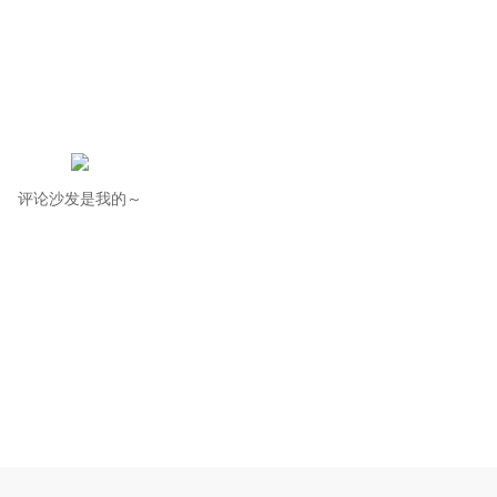
评论沙发是我的～