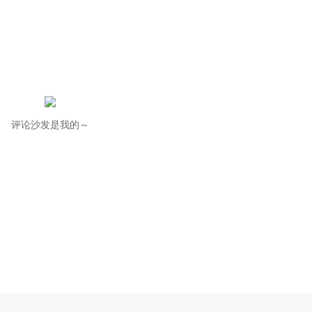
评论沙发是我的～