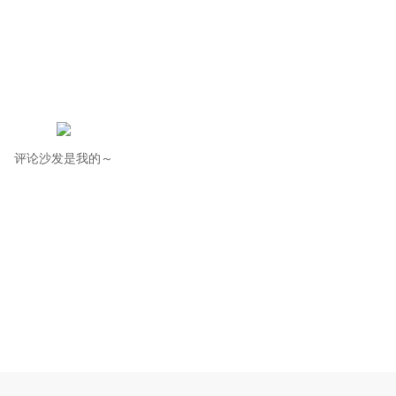
评论沙发是我的～