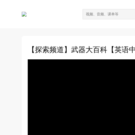
【探索频道】武器大百科【英语中字