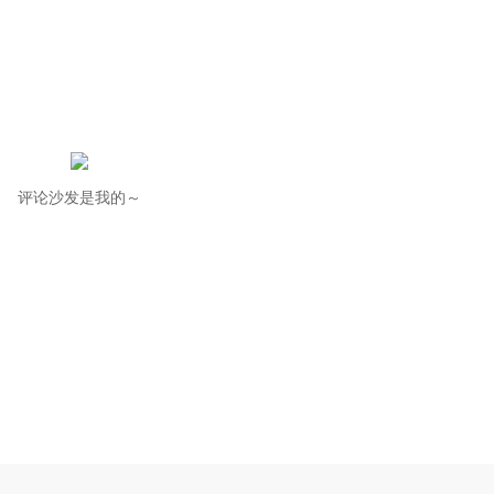
评论沙发是我的～