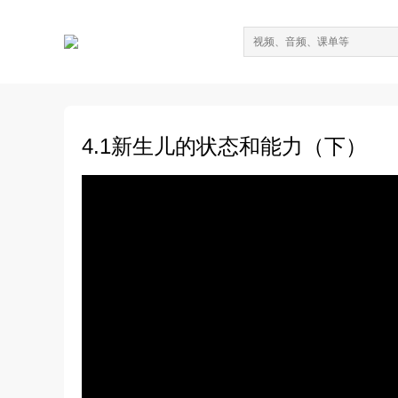
4.1新生儿的状态和能力（下）