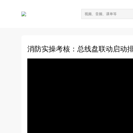
消防实操考核：总线盘联动启动