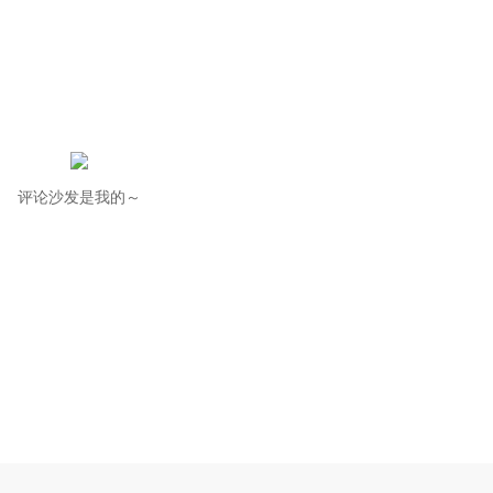
评论沙发是我的～