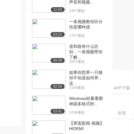
声音和视频...
11:03
2447播放
一条视频教你区分
你是哪种虚
03:22
1797播放
道和路有什么区
别，一条视频带你
了解...
00:49
2607播放
如果你想养一只猫
却不知道如何养，
这...
02:56
2194播放
APP下载
Windows轻量看图
神器多格式秒...
03:41
1236播放
反馈
【界面新闻-视频】
HIDEMI