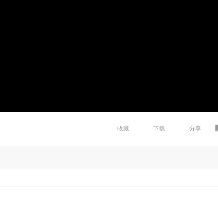
收藏
下载
分享