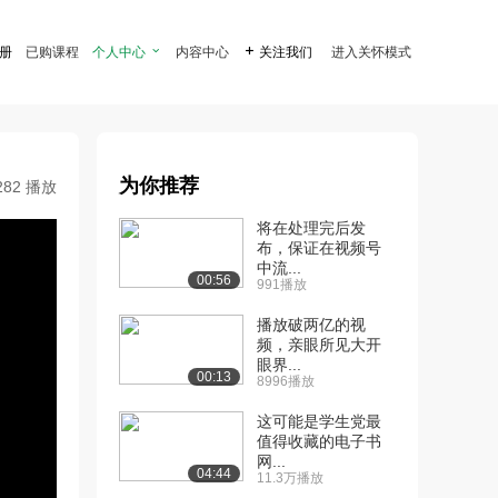
注册
已购课程
个人中心

内容中心

关注我们
进入关怀模式
为你推荐
282 播放
将在处理完后发
布，保证在视频号
中流...
00:56
991播放
播放破两亿的视
频，亲眼所见大开
眼界...
00:13
8996播放
这可能是学生党最
值得收藏的电子书
网...
04:44
11.3万播放