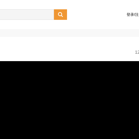

登录/
1