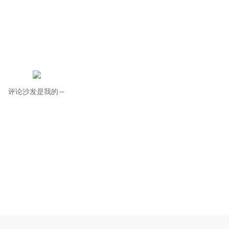
评论沙发是我的～