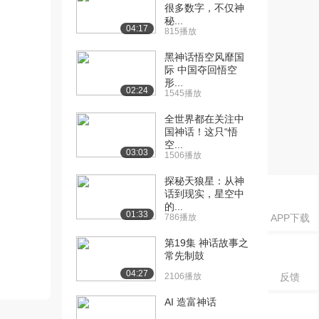
很多数字，不仅神
秘...
04:17
815播放
黑神话悟空风靡国
际 中国夺回悟空
形...
02:24
1545播放
全世界都在关注中
国神话！这只“悟
空...
03:03
1506播放
探秘天狼星：从神
话到现实，星空中
的...
01:33
786播放
APP下载
第19集 神话故事之
常先制鼓
04:27
2106播放
反馈
AI 造富神话