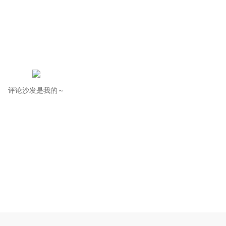
评论沙发是我的～