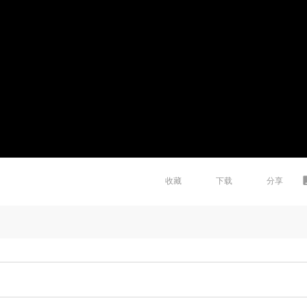
收藏
下载
分享