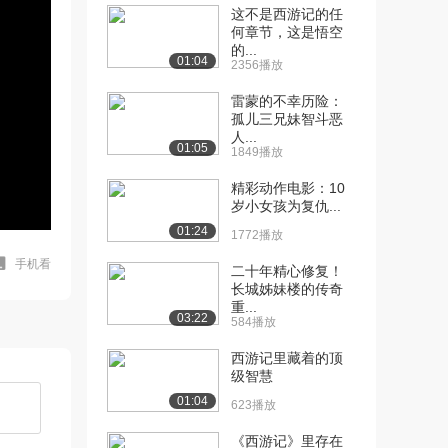
这不是西游记的任
何章节，这是悟空
的...
01:04
2356播放
雷蒙的不幸历险：
孤儿三兄妹智斗恶
人...
01:05
1849播放
精彩动作电影：10
岁小女孩为复仇...
01:24
1772播放
手机看
二十年精心修复！
长城姊妹楼的传奇
重...
03:22
584播放
西游记里藏着的顶
级智慧
01:04
623播放
《西游记》里存在