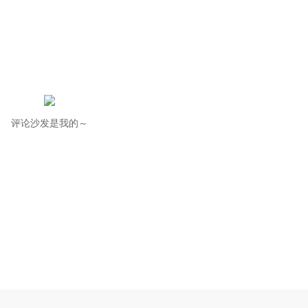
评论沙发是我的～