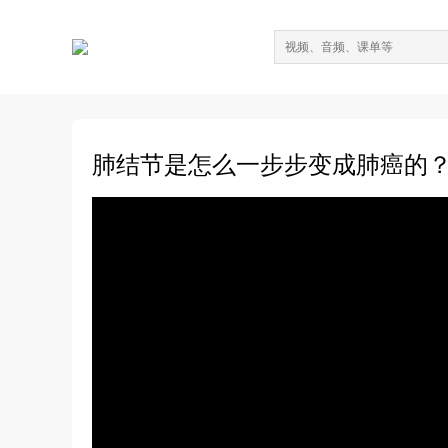
肺结节是怎么一步步变成肺癌的？